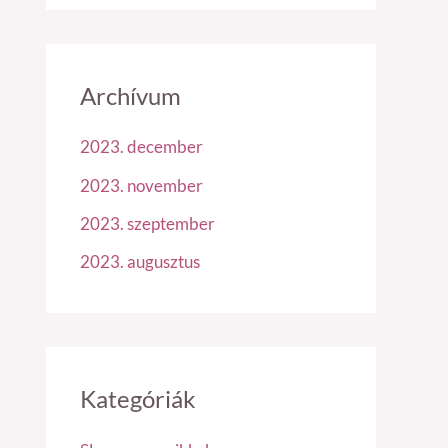
Archívum
2023. december
2023. november
2023. szeptember
2023. augusztus
Kategóriák